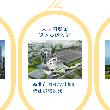
2
大型開發案
導入零碳設計
新北市開發設計規範
佈建零碳設施