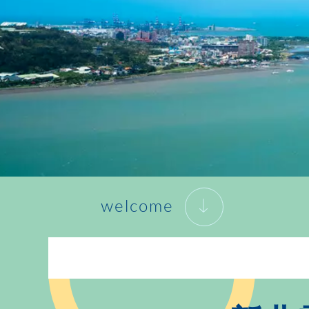
welcome