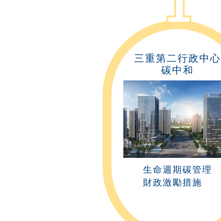
1
三重第二行政中心
碳中和
生命週期碳管理
財政激勵措施