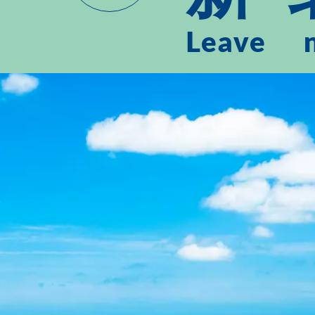
Leave