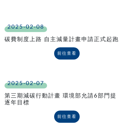
2025-02-08
碳費制度上路 自主減量計畫申請正式起跑
前往查看
2025-02-07
第三期減碳行動計畫 環境部允請6部門提
逐年目標
前往查看