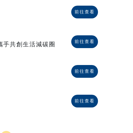
前往查看
前往查看
私攜手共創生活減碳圈
前往查看
前往查看