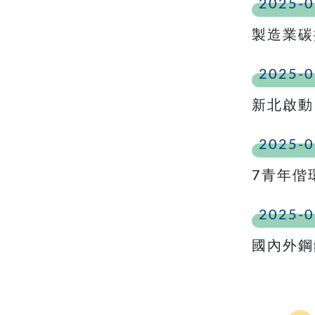
2025-0
製造業碳
2025-0
新北啟動
2025-0
7青年偕
2025-0
國內外鋼