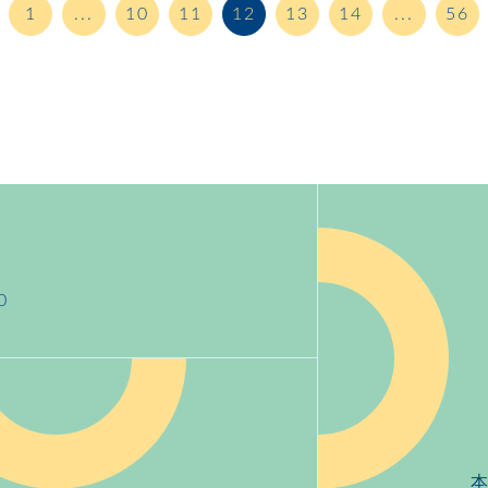
1
...
10
11
12
13
14
...
56
0
號