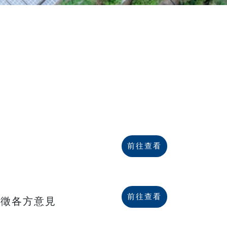
前往查看
前往查看
廣徵各方意見